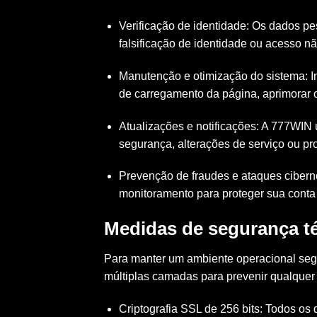
Verificação de identidade: Os dados pe
falsificação de identidade ou acesso nã
Manutenção e otimização do sistema: I
de carregamento da página, aprimorar o
Atualizações e notificações: A 777WIN 
segurança, alterações de serviço ou pr
Prevenção de fraudes e ataques cibern
monitoramento para proteger sua conta 
Medidas de segurança t
Para manter um ambiente operacional segu
múltiplas camadas para prevenir qualquer 
Criptografia SSL de 256 bits: Todos os