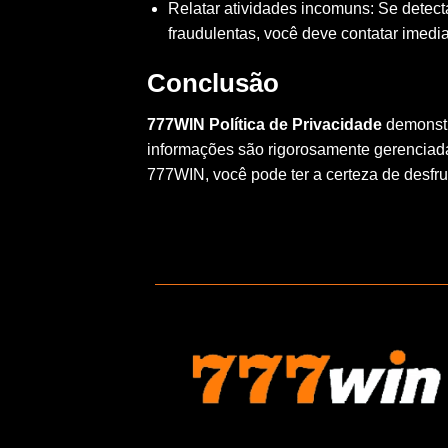
Relatar atividades incomuns: Se detec
fraudulentas, você deve contatar imedi
Conclusão
777WIN Política de Privacidade
demonstr
informações são rigorosamente gerenciad
777WIN, você pode ter a certeza de desfr