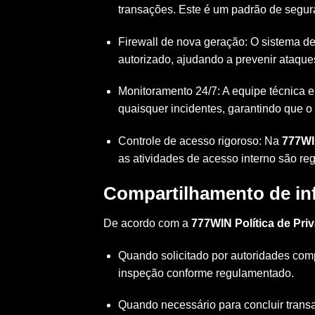
transações. Este é um padrão de segur
Firewall de nova geração: O sistema de 
autorizado, ajudando a prevenir ataque
Monitoramento 24/7: A equipe técnica 
quaisquer incidentes, garantindo que o
Controle de acesso rigoroso: Na
777WIN
as atividades de acesso interno são reg
Compartilhamento de i
De acordo com a
777WIN Política de Pri
Quando solicitado por autoridades comp
inspeção conforme regulamentado.
Quando necessário para concluir trans