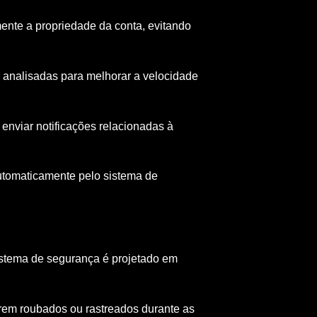
ente a propriedade da conta, evitando
 analisadas para melhorar a velocidade
enviar notificações relacionadas à
utomaticamente pelo sistema de
istema de segurança é projetado em
serem roubados ou rastreados durante as