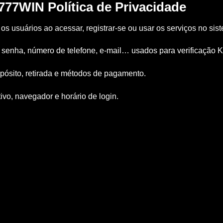
777WIN Política de Privacidade
s os usuários ao acessar, registrar-se ou usar os serviços no si
senha, número de telefone, e-mail… usados para verificação 
epósito, retirada e métodos de pagamento.
ivo, navegador e horário de login.