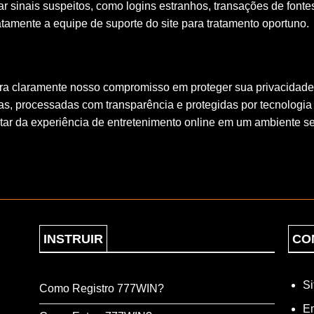
tar sinais suspeitos, como logins estranhos, transações de fo
atamente a equipe de suporte do site para tratamento oportuno.
a claramente nosso compromisso em proteger sua privacidade
as, processadas com transparência e protegidas por tecnologi
utar da experiência de entretenimento online em um ambiente s
INSTRUIR
CO
Si
Como Registro 777WIN?
E