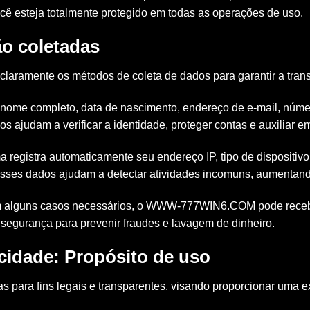
ê esteja totalmente protegido em todas as operações de uso.
o coletadas
claramente os métodos de coleta de dados para garantir a trans
i nome completo, data de nascimento, endereço de e-mail, númer
ajudam a verificar a identidade, proteger contas e auxiliar em
 registra automaticamente seu endereço IP, tipo de dispositivo,
Esses dados ajudam a detectar atividades incomuns, aumentand
 Em alguns casos necessários, o WWW-777WIN6.COM pode recebe
segurança para prevenir fraudes e lavagem de dinheiro.
acidade: Propósito de uso
 para fins legais e transparentes, visando proporcionar uma e