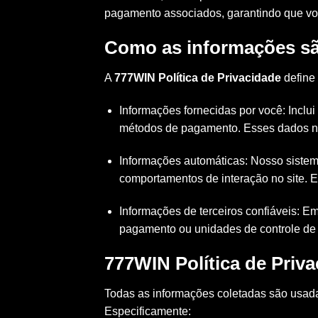
pagamento associados, garantindo que voc
Como as informações sã
A
777WIN Política de Privacidade
define 
Informações fornecidas por você: Inclu
métodos de pagamento. Esses dados nos 
Informações automáticas: Nosso sistema
comportamentos de interação no site. 
Informações de terceiros confiáveis:
pagamento ou unidades de controle de 
777WIN Política de Priv
Todas as informações coletadas são usadas
Especificamente: