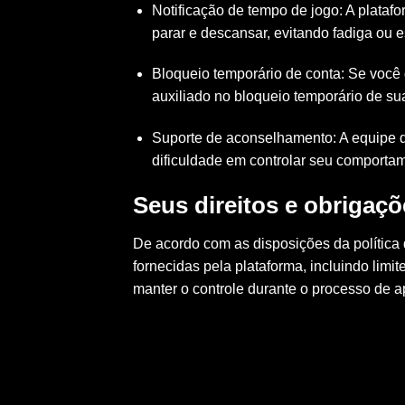
Notificação de tempo de jogo: A plataf
parar e descansar, evitando fadiga ou e
Bloqueio temporário de conta: Se você q
auxiliado no bloqueio temporário de su
Suporte de aconselhamento: A equipe d
dificuldade em controlar seu comportam
Seus direitos e obrigaçõ
De acordo com as disposições da política
fornecidas pela plataforma, incluindo lim
manter o controle durante o processo de a