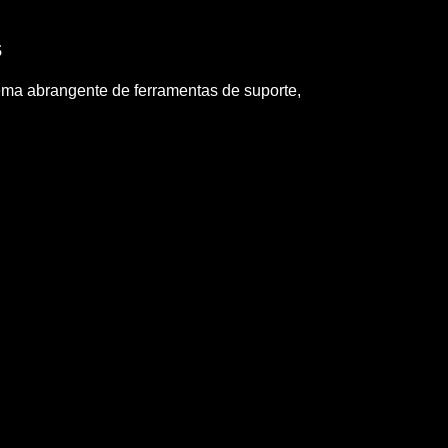
s
ema abrangente de ferramentas de suporte,