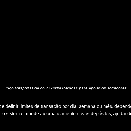
Jogo Responsável do 777WIN Medidas para Apoiar os Jogadores
de definir limites de transação por dia, semana ou mês, depen
do, o sistema impede automaticamente novos depósitos, ajudand