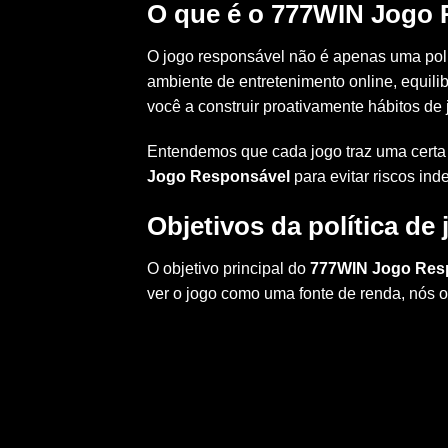
O que é o 777WIN Jogo
O jogo responsável não é apenas uma polí
ambiente de entretenimento online, equili
você a construir proativamente hábitos de
Entendemos que cada jogo traz uma certa 
Jogo Responsável
para evitar riscos ind
Objetivos da política d
O objetivo principal do
777WIN Jogo Res
ver o jogo como uma fonte de renda, nós 