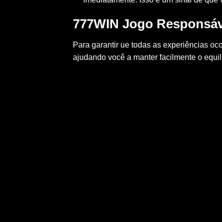
777WIN Jogo Responsáve
Para garantir ue todas as experiências o
ajudando você a manter facilmente o equilí