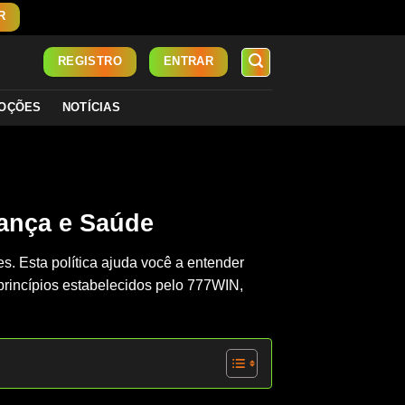
R
REGISTRO
ENTRAR
OÇÕES
NOTÍCIAS
ança e Saúde
. Esta política ajuda você a entender
 princípios estabelecidos pelo 777WIN,