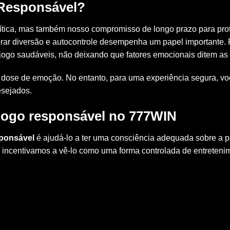
 Responsável?
tica, mas também nosso compromisso de longo prazo para proteg
brar diversão e autocontrole desempenha um papel importante. P
 jogo saudáveis, não deixando que fatores emocionais ditem as
dose de emoção. No entanto, para uma experiência segura, voc
esejados.
e jogo responsável no 777WIN
ponsável
é ajudá-lo a ter uma consciência adequada sobre a p
o incentivamos a vê-lo como uma forma controlada de entreteni