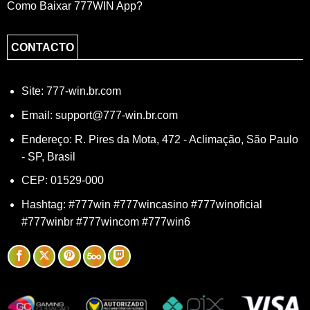
Como Baixar 777WIN App?
CONTACTO
Site: 777-win.br.com
Email:
support@777-win.br.com
Endereço: R. Pires da Mota, 472 - Aclimação, São Paulo
- SP, Brasil
CEP: 01529-000
Hashtag: #777win #777wincasino #777winoficial
#777winbr #777wincom #777win6