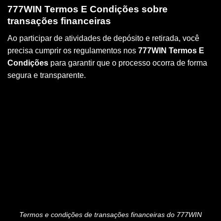
777WIN Termos E Condições sobre
transações financeiras
Ao participar de atividades de depósito e retirada, você
precisa cumprir os regulamentos nos
777WIN Termos E
Condições
para garantir que o processo ocorra de forma
segura e transparente.
Termos e condições de transações financeiras do 777WIN