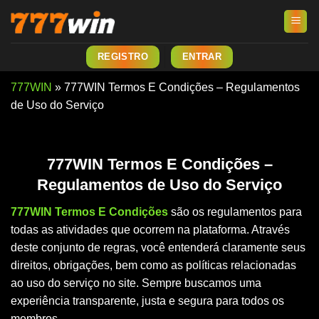
Skip
to
content
REGISTRO
ENTRAR
777WIN
»
777WIN Termos E Condições – Regulamentos
de Uso do Serviço
777WIN Termos E Condições –
Regulamentos de Uso do Serviço
777WIN Termos E Condições
são os regulamentos para
todas as atividades que ocorrem na plataforma. Através
deste conjunto de regras, você entenderá claramente seus
direitos, obrigações, bem como as políticas relacionadas
ao uso do serviço no site. Sempre buscamos uma
experiência transparente, justa e segura para todos os
membros.