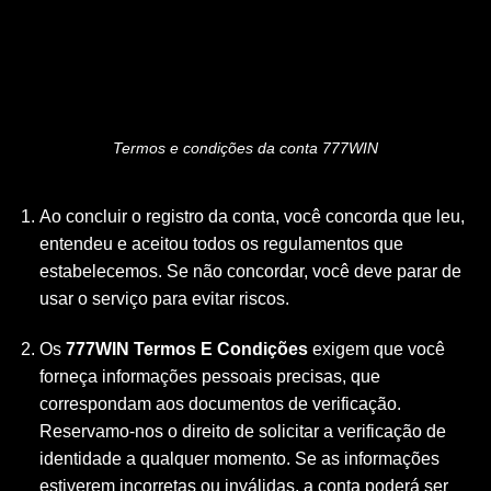
Termos e condições da conta 777WIN
Ao concluir o registro da conta, você concorda que leu,
entendeu e aceitou todos os regulamentos que
estabelecemos. Se não concordar, você deve parar de
usar o serviço para evitar riscos.
Os
777WIN Termos E Condições
exigem que você
forneça informações pessoais precisas, que
correspondam aos documentos de verificação.
Reservamo-nos o direito de solicitar a verificação de
identidade a qualquer momento. Se as informações
estiverem incorretas ou inválidas, a conta poderá ser