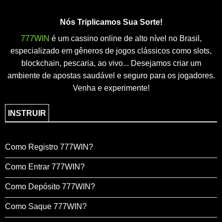
Nós Triplicamos Sua Sorte!
777WIN
é um cassino online de alto nível no Brasil,
especializado em gêneros de jogos clássicos como slots,
blockchain, pescaria, ao vivo... Desejamos criar um
ambiente de apostas saudável e seguro para os jogadores.
Venha e experimente!
INSTRUIR
Como Registro 777WIN?
Como Entrar 777WIN?
Como Depósito 777WIN?
Como Saque 777WIN?