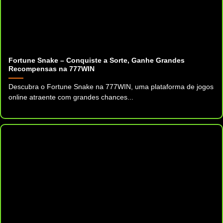
Fortune Snake – Conquiste a Sorte, Ganhe Grandes
Recompensas na 777WIN
Descubra o Fortune Snake na 777WIN, uma plataforma de jogos
online atraente com grandes chances...