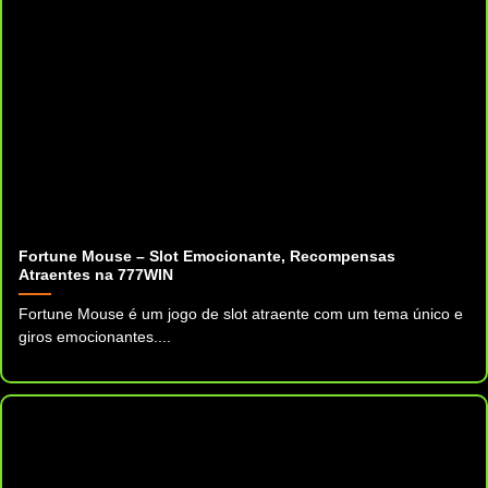
Fortune Mouse – Slot Emocionante, Recompensas
Atraentes na 777WIN
Fortune Mouse é um jogo de slot atraente com um tema único e
giros emocionantes....