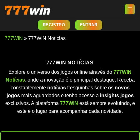
Skip
to
content
REGISTRO
ENTRAR
777WIN
»
777WIN Notícias
777WIN NOTÍCIAS
Explore o universo dos jogos online através do
777WIN
Notícias
, onde a inovação é o principal destaque. Receba
constantemente
notícias
fresquinhas sobre os
novos
jogos
mais aguardados e tenha acesso a
insights jogos
exclusivos. A plataforma
777WIN
está sempre evoluindo, e
este é o lugar para acompanhar cada novidade.