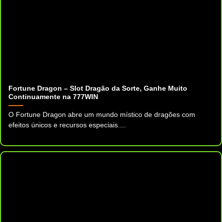
Fortune Dragon – Slot Dragão da Sorte, Ganhe Muito
Continuamente na 777WIN
O Fortune Dragon abre um mundo místico de dragões com
efeitos únicos e recursos especiais....