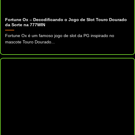
Fortune Ox – Decodificando o Jogo de Slot Touro Dourado
da Sorte na 777WIN
Fortune Ox é um famoso jogo de slot da PG inspirado no
mascote Touro Dourado...