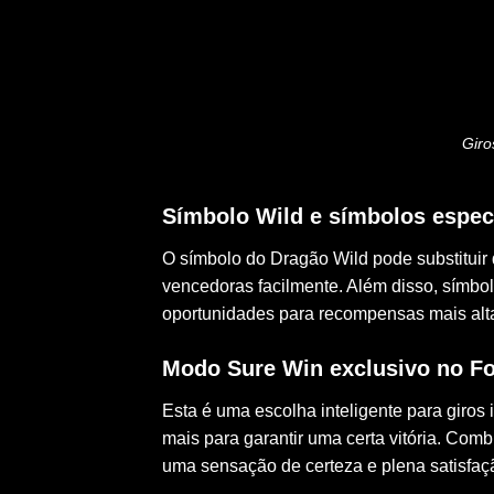
Giro
Símbolo Wild e símbolos espec
O símbolo do Dragão Wild pode substituir
vencedoras facilmente. Além disso, símbo
oportunidades para recompensas mais alt
Modo Sure Win exclusivo no F
Esta é uma escolha inteligente para giros
mais para garantir uma certa vitória. Comb
uma sensação de certeza e plena satisfa