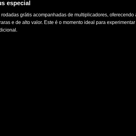
s especial
 rodadas grátis acompanhadas de multiplicadores, oferecendo 
ras e de alto valor. Este é o momento ideal para experimentar
dicional.