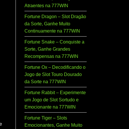
Atraentes na 777WIN
Fortune Dragon – Slot Dragão
da Sorte, Ganhe Muito
Continuamente na 777WIN
Fortune Snake – Conquiste a
Sorte, Ganhe Grandes
Recompensas na 777WIN
Fortune Ox – Decodificando o
Jogo de Slot Touro Dourado
da Sorte na 777WIN
Fortune Rabbit – Experimente
um Jogo de Slot Sortudo e
Emocionante na 777WIN
Fortune Tiger – Slots
e
Emocionantes, Ganhe Muito