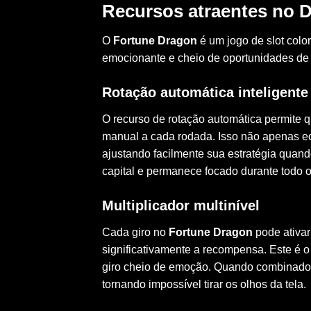
Recursos atraentes no 
O
Fortune Dragon
é um jogo de slot colo
emocionante e cheio de oportunidades de
Rotação automática inteligente
O recurso de rotação automática permite 
manual a cada rodada. Isso não apenas e
ajustando facilmente sua estratégia quan
capital e permanece focado durante todo o
Multiplicador multinível
Cada giro no
Fortune Dragon
pode ativar
significativamente a recompensa. Este é 
giro cheio de emoção. Quando combinado c
tornando impossível tirar os olhos da tela.