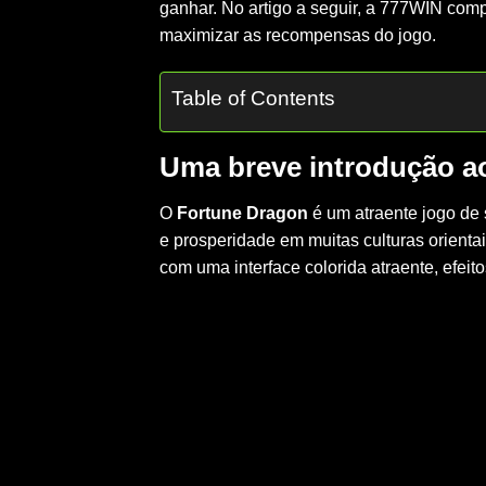
ganhar. No artigo a seguir, a 777WIN comp
maximizar as recompensas do jogo.
Table of Contents
Uma breve introdução a
O
Fortune Dragon
é um atraente jogo de 
e prosperidade em muitas culturas orienta
com uma interface colorida atraente, efeito