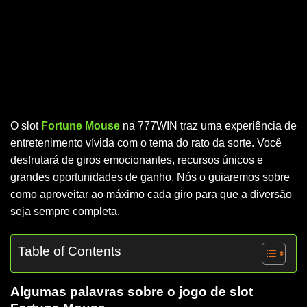
O slot
Fortune Mouse
na 777WIN traz uma experiência de
entretenimento vívida com o tema do rato da sorte. Você
desfrutará de giros emocionantes, recursos únicos e
grandes oportunidades de ganho. Nós o guiaremos sobre
como aproveitar ao máximo cada giro para que a diversão
seja sempre completa.
Table of Contents
Algumas palavras sobre o jogo de slot