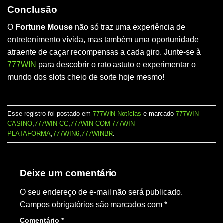
Conclusão
O
Fortune Mouse
não só traz uma experiência de
entretenimento vívida, mas também uma oportunidade
atraente de caçar recompensas a cada giro. Junte-se à
777WIN
para descobrir o rato astuto e experimentar o
mundo dos slots cheio de sorte hoje mesmo!
Esse registro foi postado em
777WIN Notícias
e marcado
777WIN
CASINO
,
777WIN CC
,
777WIN COM
,
777WIN
PLATAFORMA
,
777WIN6
,
777WINBR
.
Deixe um comentário
O seu endereço de e-mail não será publicado.
Campos obrigatórios são marcados com
*
Comentário
*