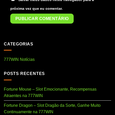
próxima vez que eu comentar.
CATEGORIAS
777WIN Notícias
POSTS RECENTES
Fortune Mouse – Slot Emocionante, Recompensas
Atraentes na 777WIN
Fortune Dragon – Slot Dragão da Sorte, Ganhe Muito
Continuamente na 777WIN