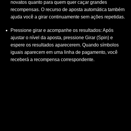
novatos quanto para quem quer caçar grandes
recompensas. O recurso de aposta automática também
ajuda você a girar continuamente sem ações repetidas.
Pressione girar e acompanhe os resultados: Após
ajustar o nível da aposta, pressione Girar (Spin) e
espere os resultados aparecerem. Quando símbolos
iguais aparecem em uma linha de pagamento, você
receberá a recompensa correspondente.