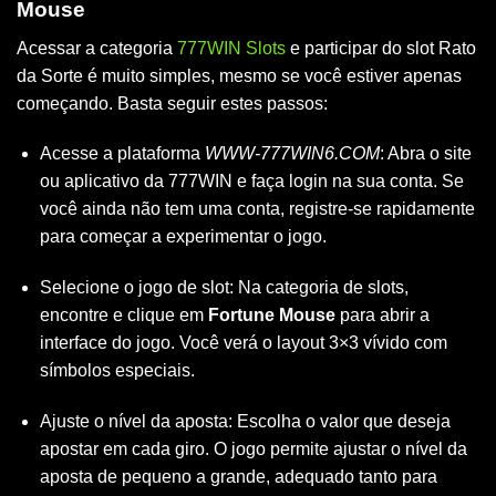
Mouse
Acessar a categoria
777WIN Slots
e participar do slot Rato
da Sorte é muito simples, mesmo se você estiver apenas
começando. Basta seguir estes passos:
Acesse a plataforma
WWW-777WIN6.COM
: Abra o site
ou aplicativo da 777WIN e faça login na sua conta. Se
você ainda não tem uma conta, registre-se rapidamente
para começar a experimentar o jogo.
Selecione o jogo de slot: Na categoria de slots,
encontre e clique em
Fortune Mouse
para abrir a
interface do jogo. Você verá o layout 3×3 vívido com
símbolos especiais.
Ajuste o nível da aposta: Escolha o valor que deseja
apostar em cada giro. O jogo permite ajustar o nível da
aposta de pequeno a grande, adequado tanto para