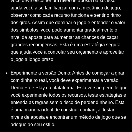
você deve escolher um nível de aposta baixo. Isso
ajuda você a se familiarizar com a mecânica do jogo,
observar como cada recurso funciona e sentir o ritmo
dos giros. Assim que dominar o jogo e entender o valor
dos símbolos, você pode aumentar gradualmente o
nível da aposta para aumentar as chances de caçar
grandes recompensas. Esta é uma estratégia segura
que ajuda você a controlar seu orçamento e aproveitar
o jogo a longo prazo.
Experimente a versão Demo: Antes de começar a girar
com dinheiro real, você deve experimentar a versão
Demo Free Play da plataforma. Esta versão permite que
você experimente todos os recursos, teste estratégias e
entenda as regras sem o risco de perder dinheiro. Esta
é uma maneira ideal de construir confiança, testar
níveis de aposta e encontrar um método de jogo que se
adeque ao seu estilo.