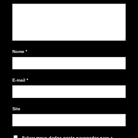
Nome
*
E-mail
*
Site
Salvar meus dados neste navegador para a