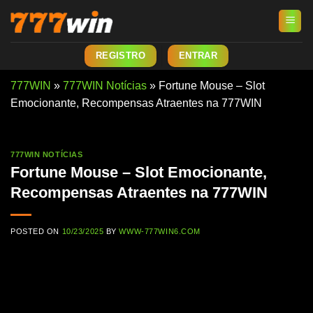
Skip
to
content
REGISTRO
ENTRAR
777WIN
»
777WIN Notícias
»
Fortune Mouse – Slot
Emocionante, Recompensas Atraentes na 777WIN
777WIN NOTÍCIAS
Fortune Mouse – Slot Emocionante,
Recompensas Atraentes na 777WIN
POSTED ON
10/23/2025
BY
WWW-777WIN6.COM