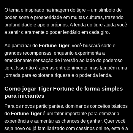
O tema é inspirado na imagem do tigre – um símbolo de
poder, sorte e prosperidade em muitas culturas, trazendo
profundidade e apelo próprios. A lenda do tigre ajuda você
a sentir claramente o poder lendário em cada giro.
Ao participar do
Fortune Tiger
, você buscará sorte e
grandes recompensas, enquanto experimenta a
emocionante sensação de imersão ao lado do poderoso
tigre. Isso não é apenas entretenimento, mas também uma
jornada para explorar a riqueza e o poder da lenda.
Como jogar Tiger Fortune de forma simples
para iniciantes
Para os novos participantes, dominar os conceitos básicos
do
Fortune Tiger
é um fator importante para otimizar a
experiência e aumentar as chances de ganhar. Quer você
seja novo ou já familiarizado com cassinos online, esta é a