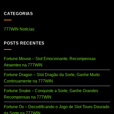
CATEGORIAS
777WIN Notícias
POSTS RECENTES
Fortune Mouse – Slot Emocionante, Recompensas
Atraentes na 777WIN
Fortune Dragon – Slot Dragão da Sorte, Ganhe Muito
Continuamente na 777WIN
Fortune Snake – Conquiste a Sorte, Ganhe Grandes
Recompensas na 777WIN
Fortune Ox – Decodificando o Jogo de Slot Touro Dourado
da Sorte na 777WIN