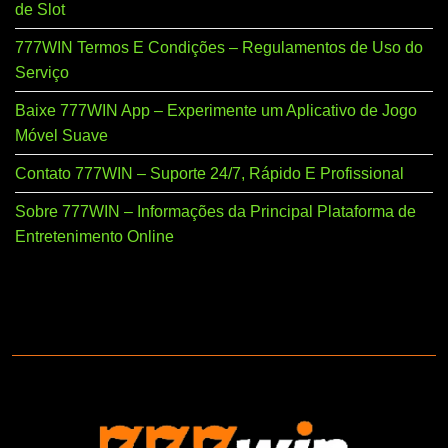
de Slot
777WIN Termos E Condições – Regulamentos de Uso do
Serviço
Baixe 777WIN App – Experimente um Aplicativo de Jogo
Móvel Suave
Contato 777WIN – Suporte 24/7, Rápido E Profissional
Sobre 777WIN – Informações da Principal Plataforma de
Entretenimento Online