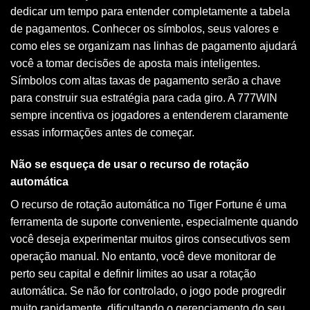
dedicar um tempo para entender completamente a tabela
de pagamentos. Conhecer os símbolos, seus valores e
como eles se organizam nas linhas de pagamento ajudará
você a tomar decisões de aposta mais inteligentes.
Símbolos com altas taxas de pagamento serão a chave
para construir sua estratégia para cada giro. A 777WIN
sempre incentiva os jogadores a entenderem claramente
essas informações antes de começar.
Não se esqueça de usar o recurso de rotação
automática
O recurso de rotação automática no Tiger Fortune é uma
ferramenta de suporte conveniente, especialmente quando
você deseja experimentar muitos giros consecutivos sem
operação manual. No entanto, você deve monitorar de
perto seu capital e definir limites ao usar a rotação
automática. Se não for controlado, o jogo pode progredir
muito rapidamente, dificultando o gerenciamento do seu