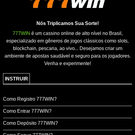
Nós Triplicamos Sua Sorte!
777WIN
é um cassino online de alto nível no Brasil,
especializado em gêneros de jogos clássicos como slots,
blockchain, pescaria, ao vivo... Desejamos criar um
ambiente de apostas saudável e seguro para os jogadores.
Venha e experimente!
INSTRUIR
Como Registro 777WIN?
Como Entrar 777WIN?
Como Depósito 777WIN?