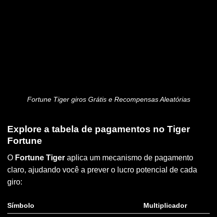
Fortune Tiger giros Grátis e Recompensas Aleatórias
Explore a tabela de pagamentos no Tiger
Fortune
O
Fortune Tiger
aplica um mecanismo de pagamento
claro, ajudando você a prever o lucro potencial de cada
giro:
Símbolo
Multiplicador