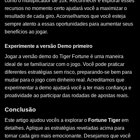
como o multiplicador de 10x. Reconhecer e explorar esses
recursos no momento certo ajudará você a maximizar o
resultado de cada giro. Aconselhamos que você esteja
sempre atento a essas oportunidades para aumentar seus
benefícios ao jogar.
Experimente a versão Demo primeiro
Jogar a versão demo do Tiger Fortune é uma maneira
ideal de se familiarizar com o jogo. Você pode praticar
diferentes estratégias sem risco, preparando-se bem para
mudar para o jogo com dinheiro real. Acreditamos que
experimentar a demo ajudará você a ter mais confiança e
proatividade ao participar das rodadas de apostas reais.
Conclusão
Este artigo ajudou vocês a explorar o
Fortune Tiger
em
detalhes. Aplique as estratégias reveladas acima para
tornar cada giro mais emocionante. Desejamos que você