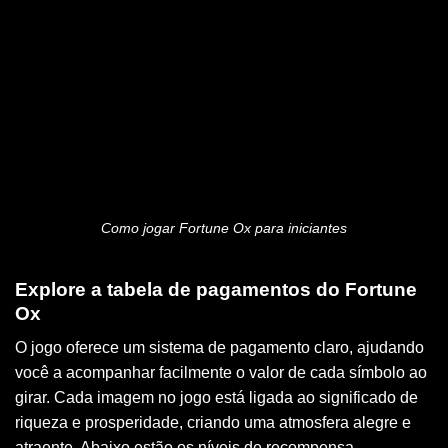
Como jogar Fortune Ox para iniciantes
Explore a tabela de pagamentos do Fortune
Ox
O jogo oferece um sistema de pagamento claro, ajudando
você a acompanhar facilmente o valor de cada símbolo ao
girar. Cada imagem no jogo está ligada ao significado de
riqueza e prosperidade, criando uma atmosfera alegre e
atraente. Abaixo estão os níveis de recompensa