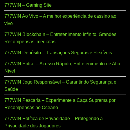
777WIN – Gaming Site
777WIN Ao Vivo – A melhor experiência de cassino ao
vivo
777WIN Blockchain – Entretenimento Infinito, Grandes
Recompensas Imediatas
777WIN Depósito – Transações Seguras e Flexíveis
777WIN Entrar – Acesso Rápido, Entretenimento de Alto
Nível
777WIN Jogo Responsável – Garantindo Segurança e
Saúde
777WIN Pescaria – Experimente a Caça Suprema por
Recompensas no Oceano
777WIN Política de Privacidade – Protegendo a
Privacidade dos Jogadores