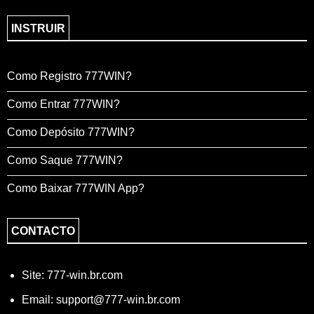
INSTRUIR
Como Registro 777WIN?
Como Entrar 777WIN?
Como Depósito 777WIN?
Como Saque 777WIN?
Como Baixar 777WIN App?
CONTACTO
Site: 777-win.br.com
Email:
support@777-win.br.com