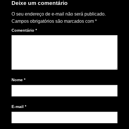
Deixe um comentário
O seu endereço de e-mail não será publicado.
Campos obrigatórios são marcados com
*
Comentário
*
Nome
*
E-mail
*