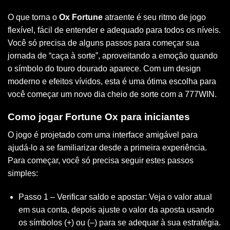
O que torna o
Ox Fortune
atraente é seu ritmo de jogo
flexível, fácil de entender e adequado para todos os níveis.
Você só precisa de alguns passos para começar sua
jornada de “caça à sorte”, aproveitando a emoção quando
o símbolo do touro dourado aparece. Com um design
moderno e efeitos vívidos, esta é uma ótima escolha para
você começar um novo dia cheio de sorte com a 777WIN.
Como jogar Fortune Ox para iniciantes
O jogo é projetado com uma interface amigável para
ajudá-lo a se familiarizar desde a primeira experiência.
Para começar, você só precisa seguir estes passos
simples:
Passo 1 – Verificar saldo e apostar: Veja o valor atual
em sua conta, depois ajuste o valor da aposta usando
os símbolos (+) ou (–) para se adequar à sua estratégia.