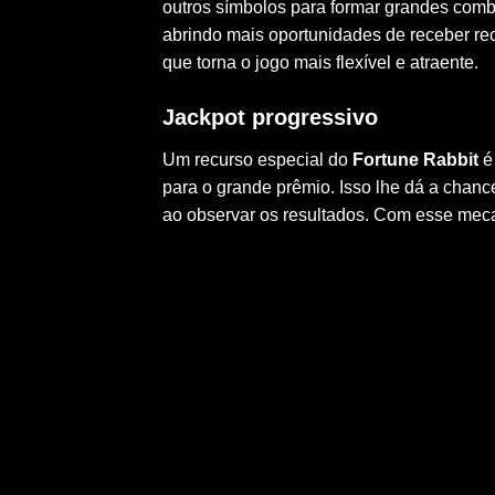
outros símbolos para formar grandes combi
abrindo mais oportunidades de receber r
que torna o jogo mais flexível e atraente.
Jackpot progressivo
Um recurso especial do
Fortune Rabbit
é 
para o grande prêmio. Isso lhe dá a cha
ao observar os resultados. Com esse mec