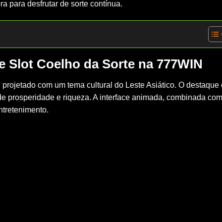
a para desfrutar de sorte contínua.
e Slot Coelho da Sorte na 777WIN
, projetado com um tema cultural do Leste Asiático. O destaque 
e prosperidade e riqueza. A interface animada, combinada co
ntretenimento.