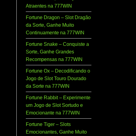
Atraentes na 777WIN
Fortune Dragon – Slot Dragão
da Sorte, Ganhe Muito
Continuamente na 777WIN
Fortune Snake – Conquiste a
Sorte, Ganhe Grandes
Recompensas na 777WIN
Fortune Ox – Decodificando o
Jogo de Slot Touro Dourado
da Sorte na 777WIN
Fortune Rabbit – Experimente
um Jogo de Slot Sortudo e
Emocionante na 777WIN
Fortune Tiger – Slots
Emocionantes, Ganhe Muito