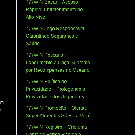
777WIN Entrar – Acesso
Rápido, Entretenimento de
Alto Nível
777WIN Jogo Responsável –
Garantindo Segurança e
Saúde
777WIN Pescaria –
Experimente a Caça Suprema
por Recompensas no Oceano
777WIN Política de
Privacidade – Protegendo a
Privacidade dos Jogadores
em
777WIN Promoção – Ofertas
 e
Super Atraentes Só Para Você
777WIN Registro – Crie uma
Conta de Forma Rápida e