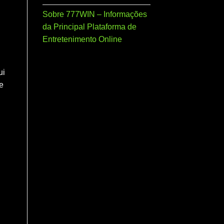
Sobre 777WIN – Informações
da Principal Plataforma de
Entretenimento Online
ui
e