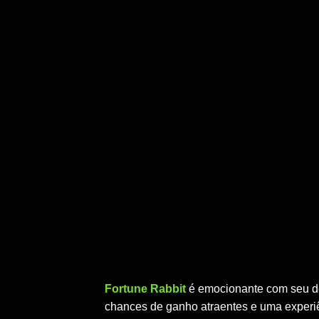
Fortune Rabbit
é emocionante com seu des
chances de ganho atraentes e uma experiê