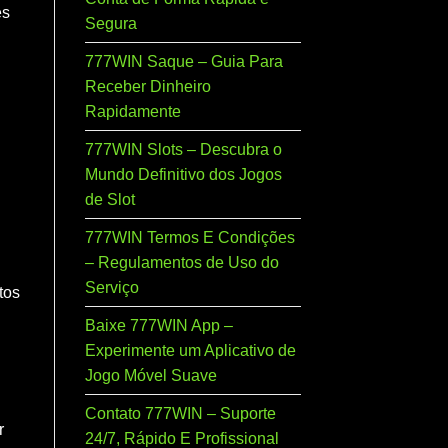
es
Segura
777WIN Saque – Guia Para
Receber Dinheiro
Rapidamente
777WIN Slots – Descubra o
Mundo Definitivo dos Jogos
de Slot
777WIN Termos E Condições
– Regulamentos de Uso do
Serviço
tos
Baixe 777WIN App –
Experimente um Aplicativo de
Jogo Móvel Suave
Contato 777WIN – Suporte
r
24/7, Rápido E Profissional